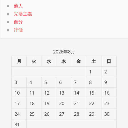
他人
完璧主義
自分
評価
2026年8月
月
火
水
木
金
土
日
1
2
3
4
5
6
7
8
9
10
11
12
13
14
15
16
17
18
19
20
21
22
23
24
25
26
27
28
29
30
31