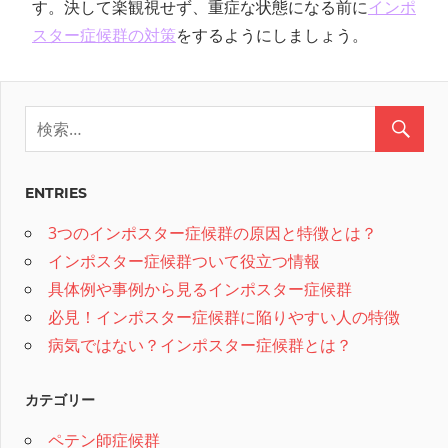
す。決して楽観視せず、重症な状態になる前に
インポ
スター症候群の対策
をするようにしましょう。
ENTRIES
3つのインポスター症候群の原因と特徴とは？
インポスター症候群ついて役立つ情報
具体例や事例から見るインポスター症候群
必見！インポスター症候群に陥りやすい人の特徴
病気ではない？インポスター症候群とは？
カテゴリー
ペテン師症候群